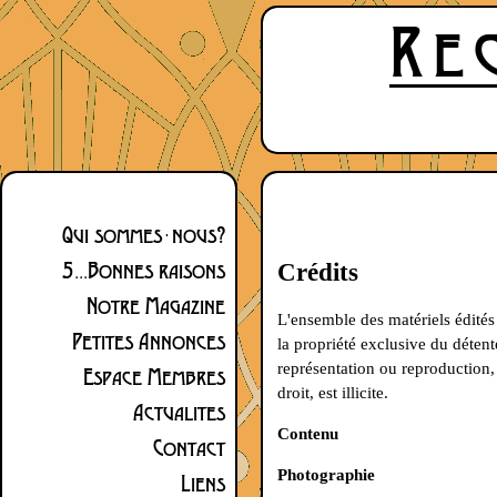
Qui sommes-nous?
5...Bonnes raisons
Crédits
Notre Magazine
L'ensemble des matériels édités
Petites Annonces
la propriété exclusive du détent
représentation ou reproduction, 
Espace Membres
droit, est illicite.
Actualites
Contenu
Contact
Photographie
Liens